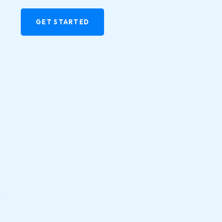
GET STARTED