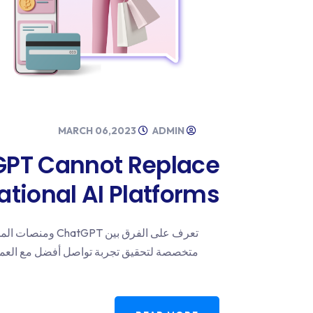
MARCH 06,2023
ADMIN
PT Cannot Replace
tional AI Platforms?
تعرف على الفرق بي
متخصصة لتحقيق تجربة تواصل أفضل مع العمل