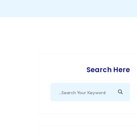
Search Here