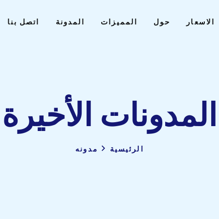
الاسعار
حول
المميزات
المدونة
اتصل بنا
المدونات الأخيرة
الرئيسية
مدونه