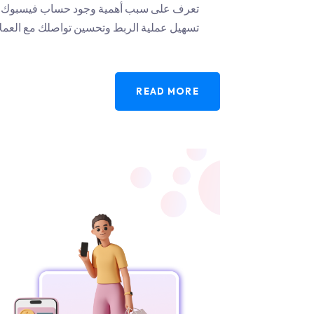
تسهيل عملية الربط وتحسين تواصلك مع العملا
READ MORE