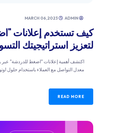
MARCH 06,2023
ADMIN
كيف تستخدم إعلانات "ا
لتعزيز استراتيجيتك التسو
اكتشف أهمية إعلانات "اضغط للدردشة" عبر وا
معدل التواصل مع العملاء باستخدام حلول اوتو
READ MORE