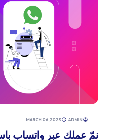
MARCH 06,2023
ADMIN
نمّ عملك عبر واتساب باس