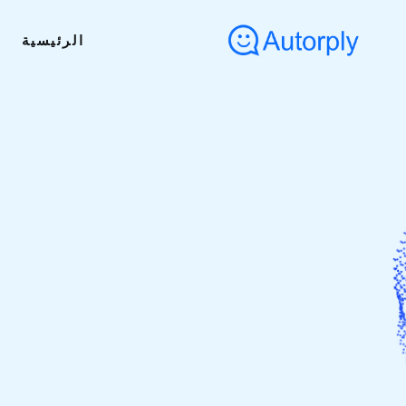
الرئيسية