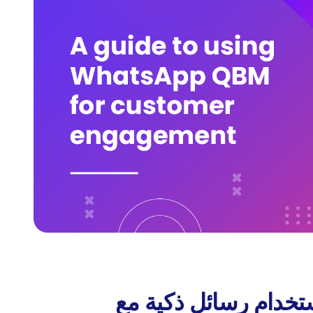
تخدام رسائل ذكية مع