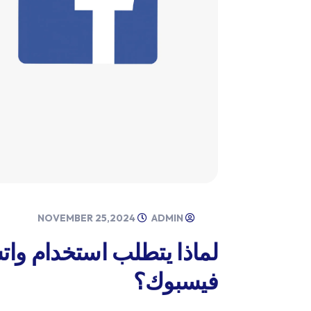
NOVEMBER 25,2024
ADMIN
فيسبوك؟